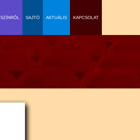
-SZÍNRŐL
SAJTÓ
AKTUÁLIS
KAPCSOLAT