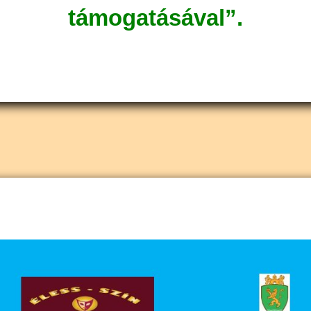
támogatásával”.