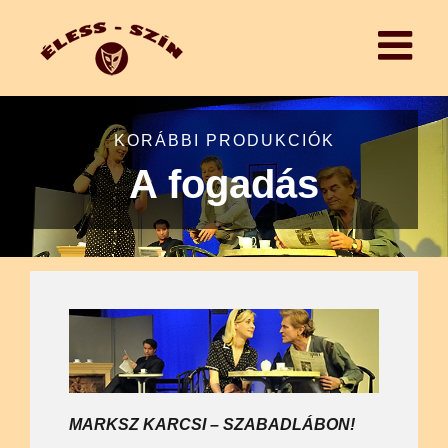
KORÁBBI PRODUKCIÓK
A fogadás
MARKSZ KARCSI – SZABADLÁBON!