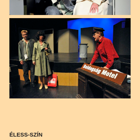
ÉLESS-SZÍN