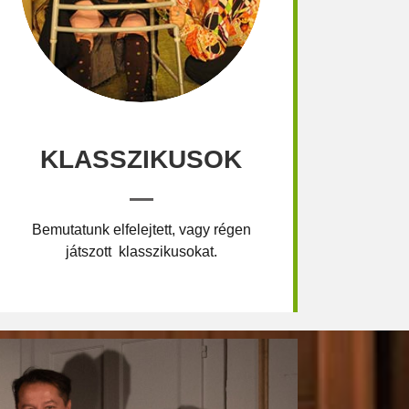
KLASSZIKUSOK
Bemutatunk elfelejtett, vagy régen
játszott klasszikusokat.