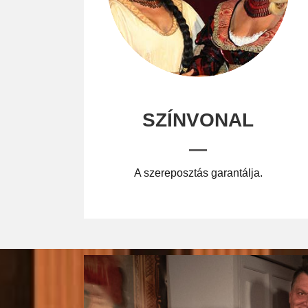
SZÍNVONAL
A szereposztás garantálja.