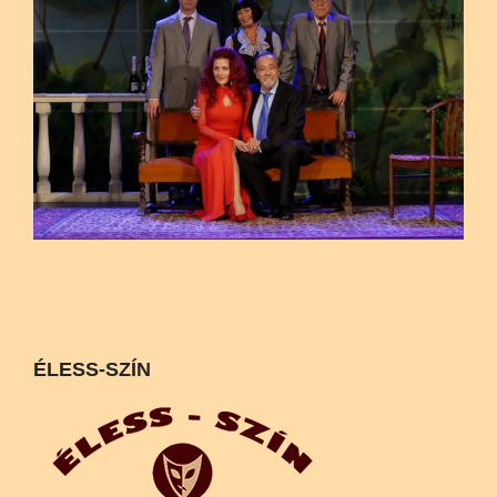
ÉLESS-SZÍN